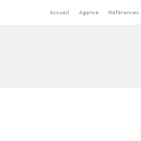
Accueil
Agence
Références