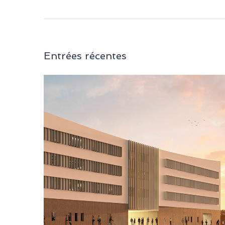
Entrées récentes