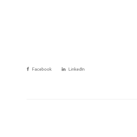
Facebook
LinkedIn