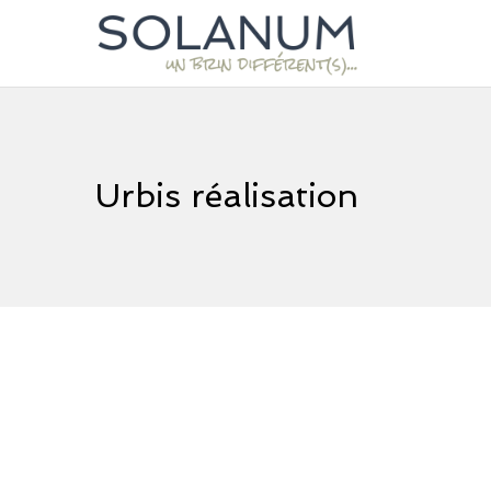
Urbis réalisation