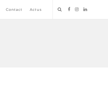
Contact
Actus