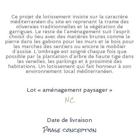
Ce projet de lotissement insiste sur la caractère
méditerranéen du site en reprenant la trame des
oliveraies traditionnelles et la végétation de
garrigues. Le reste de l’aménagement suit l’esprit
choisit du lieu avec des matières brutes comme la
pierre dans les gabions pour les murs et le bois pour
les marches des sentiers ou encore le mobilier
d’assise. L’ombrage est soigné chaque fois que
possible par la plantation d’arbre de haute tige dans
les venelles, les parkings et à proximité des
habitations. Un lotissement qui fait honneur à son
environnement local méditerranéen.
Lot « aménagement paysager »
NC
Date de livraison
Phase conception