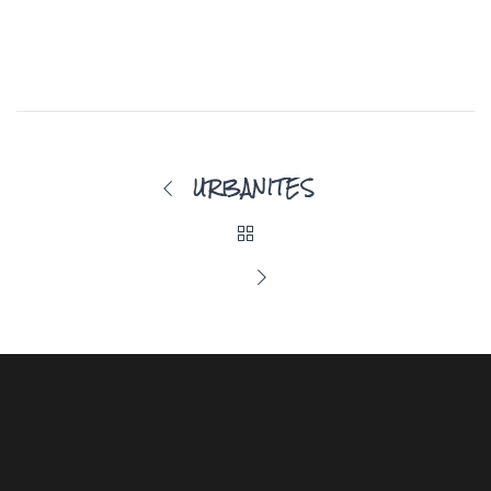
URBANITES