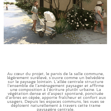
Au cœur du projet, le parvis de la salle commune,
légèrement surélevé, s’ouvre comme un belvédère
sur le paysage lointain. L’allée centrale structure
l’ensemble de l’aménagement paysager et affirme
une composition à l’écriture plutôt urbaine. La
végétation dense et d’aspect spontané, ponctuée
d’arbres en cépée, apporte fraîcheur et confort aux
usagers. Depuis les espaces communs, les vues se
déploient naturellement à travers cette trame
paysagère centrale.