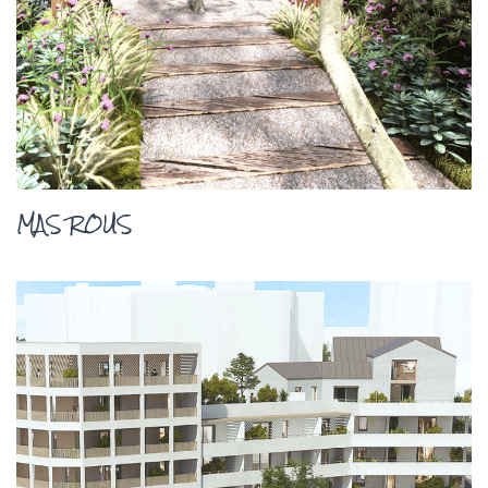
MAS ROUS