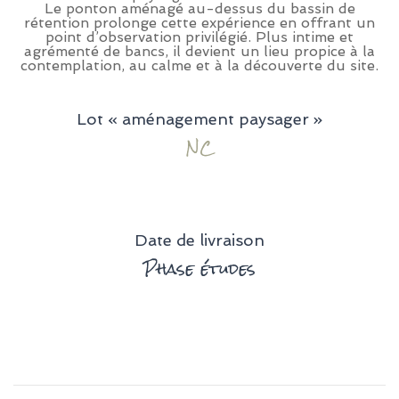
Le ponton aménagé au-dessus du bassin de
rétention prolonge cette expérience en offrant un
point d’observation privilégié. Plus intime et
agrémenté de bancs, il devient un lieu propice à la
contemplation, au calme et à la découverte du site.
Lot « aménagement paysager »
NC
Date de livraison
Phase études