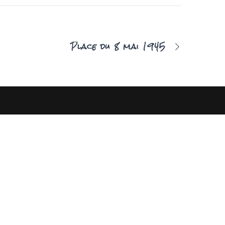
Place du 8 mai 1945