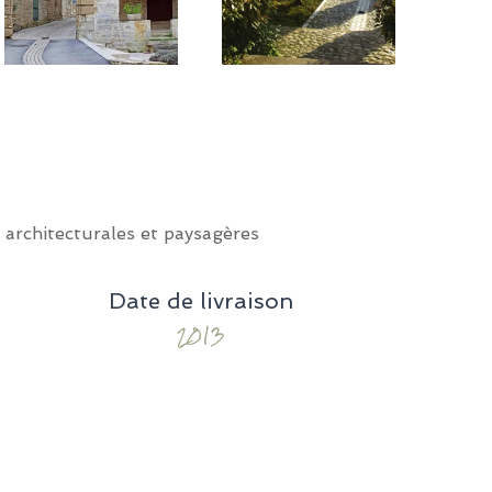
 architecturales et paysagères
Date de livraison
2013