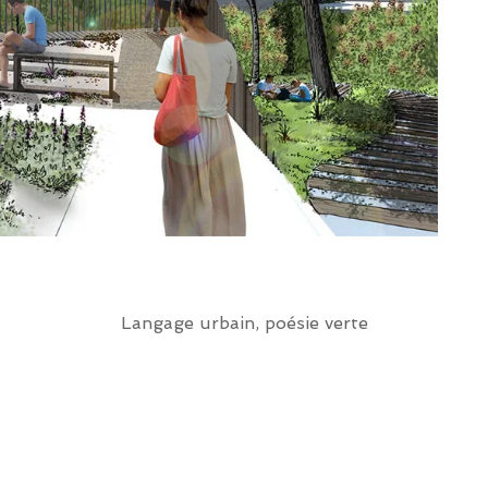
Langage urbain, poésie verte