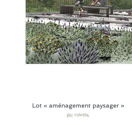
Lot « aménagement paysager »
en cours