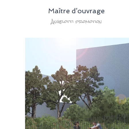
Maître d’ouvrage
Angelotti promotion