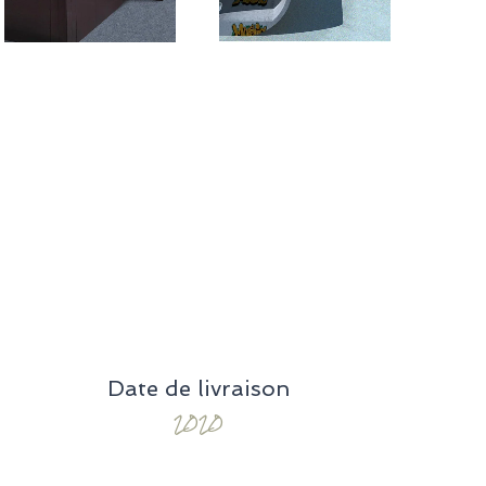
Date de livraison
2020