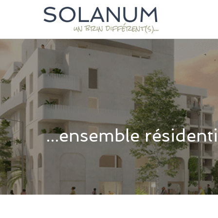
...ensemble résidenti