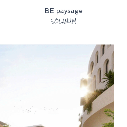
BE paysage
SOLANUM