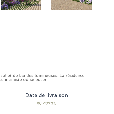
s-sol et de bandes lumineuses. La résidence
e intimiste où se poser.
Date de livraison
en cours