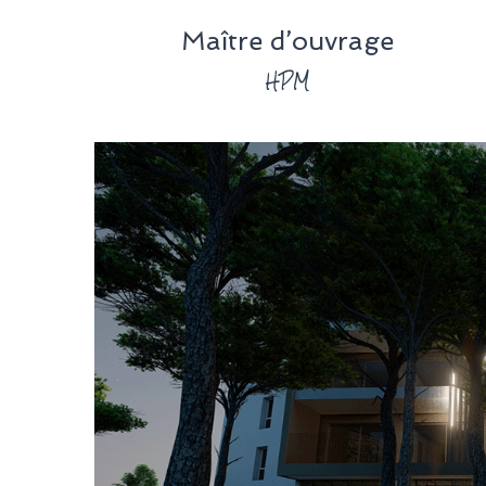
Maître d’ouvrage
HPM