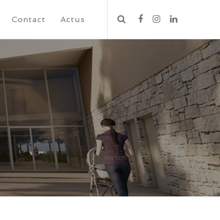
Contact
Actus