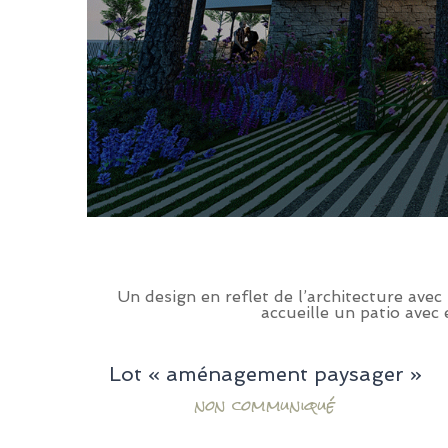
Un design en reflet de l’architecture avec
accueille un patio avec
Lot « aménagement paysager »
non communiqué