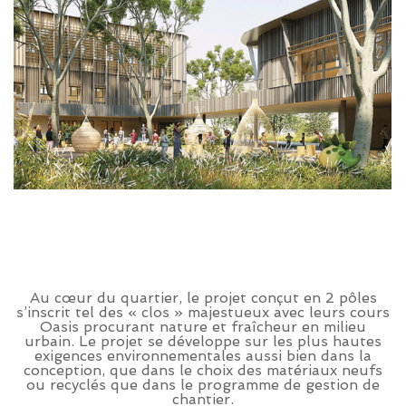
Au cœur du quartier, le projet conçut en 2 pôles
s’inscrit tel des « clos » majestueux avec leurs cours
Oasis procurant nature et fraîcheur en milieu
urbain. Le projet se développe sur les plus hautes
exigences environnementales aussi bien dans la
conception, que dans le choix des matériaux neufs
ou recyclés que dans le programme de gestion de
chantier.