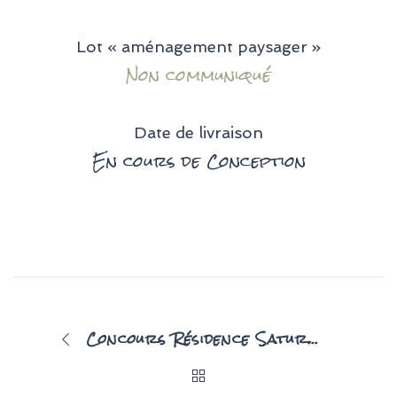
Lot « aménagement paysager »
Non communiqué
Date de livraison
En cours de Conception
Concours Résidence Saturne