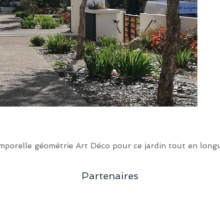
mporelle géométrie Art Déco pour ce jardin tout en long
Partenaires