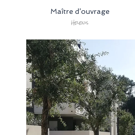
Maître d’ouvrage
Helenis