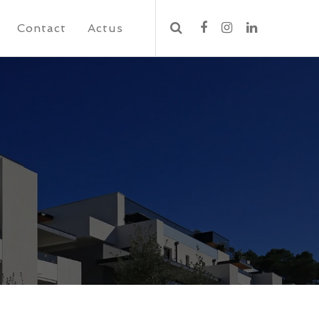
Contact
Actus