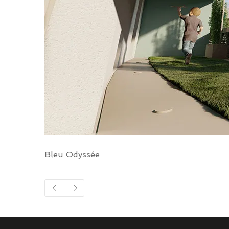
Bleu Odyssée