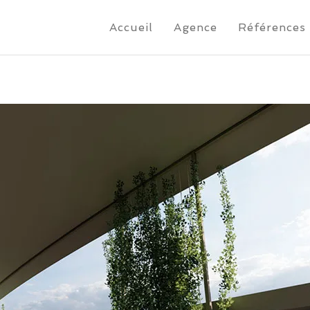
Accueil
Agence
Références