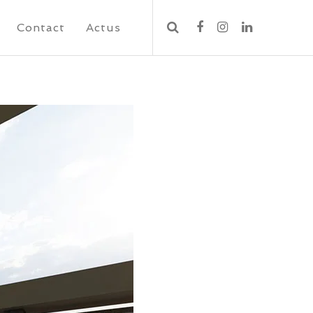
Contact
Actus