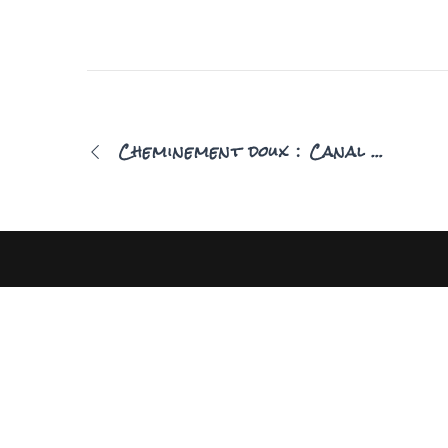
Cheminement doux : Canal / Acropole