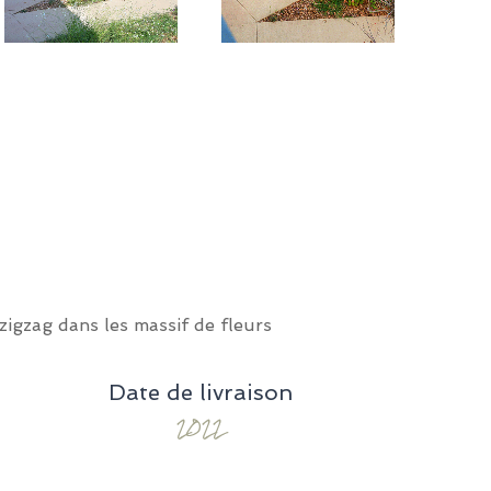
igzag dans les massif de fleurs
Date de livraison
2022