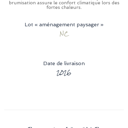
brumisation assure le confort climatique lors des
fortes chaleurs.
Lot « aménagement paysager »
NC
Date de livraison
2026