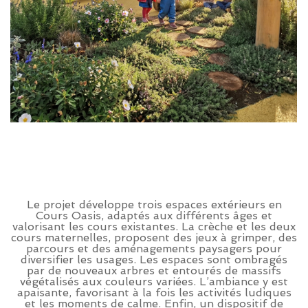
Le projet développe trois espaces extérieurs en
Cours Oasis, adaptés aux différents âges et
valorisant les cours existantes. La crèche et les deux
cours maternelles, proposent des jeux à grimper, des
parcours et des aménagements paysagers pour
diversifier les usages. Les espaces sont ombragés
par de nouveaux arbres et entourés de massifs
végétalisés aux couleurs variées. L’ambiance y est
apaisante, favorisant à la fois les activités ludiques
et les moments de calme. Enfin, un dispositif de