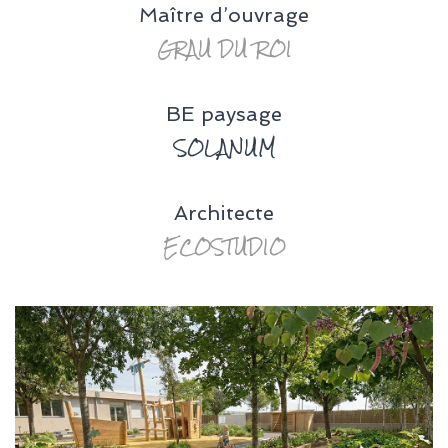
Maître d’ouvrage
GRAU DU ROI
BE paysage
SOLANUM
Architecte
ECOSTUDIO